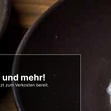
s und mehr!
zt zum Verkosten bereit.