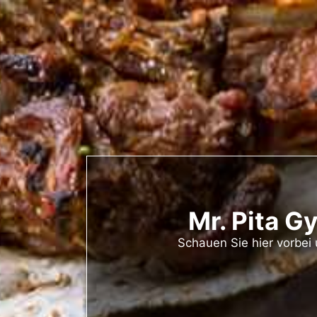
Mr. Pita G
Schauen Sie hier vorbei