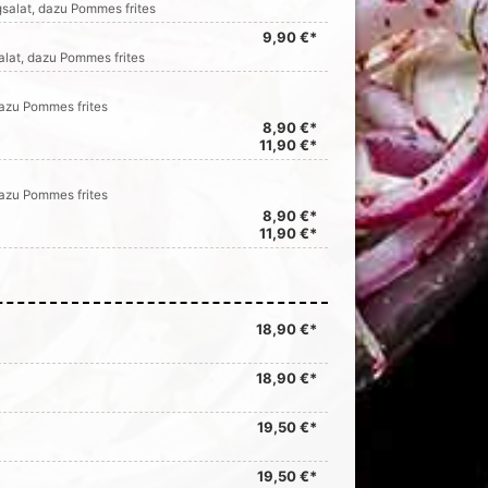
rgsalat, dazu Pommes frites
9,90 €*
alat, dazu Pommes frites
dazu Pommes frites
8,90 €*
11,90 €*
dazu Pommes frites
8,90 €*
11,90 €*
18,90 €*
18,90 €*
19,50 €*
19,50 €*