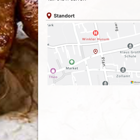
Standort